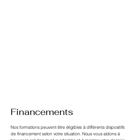
Financements
Nos formations peuvent être éligibles à différents dispositifs
de financement selon votre situation. Nous vous aidons à