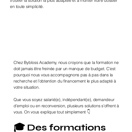
trouver la solution la plus adaptée et à monter votre dossier
en toute simplicité.
Chez Bybloss Academy, nous croyons que la formation ne
doit jamais être freinée par un manque de budget. C’est
pourquoi nous vous accompagnons pas à pas dans la
recherche et l’obtention du financement le plus adapté à
votre situation.
Que vous soyez salarié(e), indépendant(e), demandeur
d’emploi ou en reconversion, plusieurs solutions s’offrent à
vous. On vous explique tout simplement 👇
🎓 Des formations