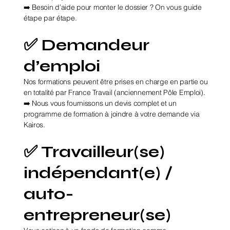
➡️ Besoin d’aide pour monter le dossier ? On vous guide
étape par étape.
✅ Demandeur
d’emploi
Nos formations peuvent être prises en charge en partie ou
en totalité par France Travail (anciennement Pôle Emploi).
➡️ Nous vous fournissons un devis complet et un
programme de formation à joindre à votre demande via
Kairos.
✅ Travailleur(se)
indépendant(e) /
auto-
entrepreneur(se)