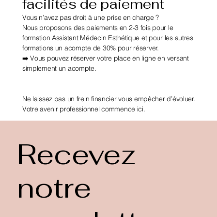
facilités de paiement
Vous n’avez pas droit à une prise en charge ?
Nous proposons des paiements en 2-3 fois pour le
formation Assistant Médecin Esthétique et pour les autres
formations un acompte de 30% pour réserver.
➡️ Vous pouvez réserver votre place en ligne en versant
simplement un acompte.
Ne laissez pas un frein financier vous empêcher d’évoluer.
Votre avenir professionnel commence ici.
Recevez
notre