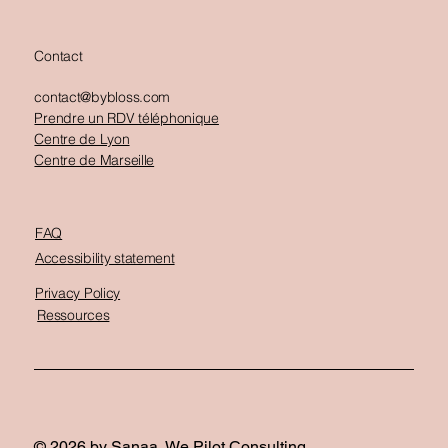
Contact
contact@bybloss.com
Prendre un RDV téléphonique
Centre de Lyon
Centre de Marseille
FAQ
Accessibility statement
Privacy Policy
Ressources
© 2026 by Sanaa, We Pilot Consulting