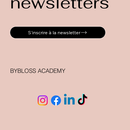
newsletters
S'inscrire à la newsletter
BYBLOSS ACADEMY