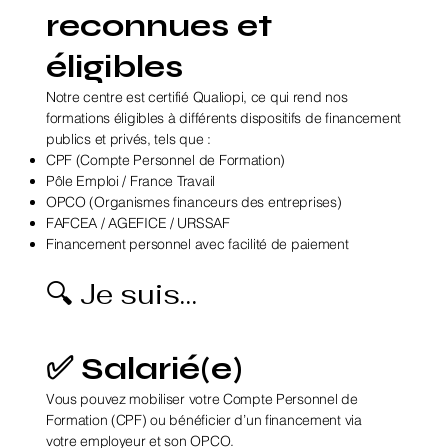
reconnues et
éligibles
Notre centre est certifié Qualiopi, ce qui rend nos
formations éligibles à différents dispositifs de financement
publics et privés, tels que :
CPF (Compte Personnel de Formation)
Pôle Emploi / France Travail
OPCO (Organismes financeurs des entreprises)
FAFCEA / AGEFICE / URSSAF
Financement personnel avec facilité de paiement
🔍 Je suis…
✅ Salarié(e)
Vous pouvez mobiliser votre Compte Personnel de
Formation (CPF) ou bénéficier d’un financement via
votre employeur et son OPCO.