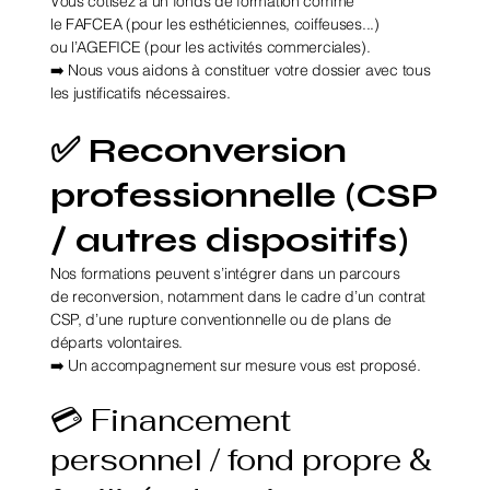
Vous cotisez à un fonds de formation comme
le FAFCEA (pour les esthéticiennes, coiffeuses...)
ou l’AGEFICE (pour les activités commerciales).
➡️ Nous vous aidons à constituer votre dossier avec tous
les justificatifs nécessaires.
✅ Reconversion
professionnelle (CSP
/ autres dispositifs)
Nos formations peuvent s’intégrer dans un parcours
de reconversion, notamment dans le cadre d’un contrat
CSP, d’une rupture conventionnelle ou de plans de
départs volontaires.
➡️ Un accompagnement sur mesure vous est proposé.
💳 Financement
personnel / fond propre &