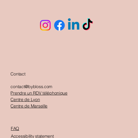
Contact
contact@bybloss.com
Prendre un RDV téléphonique
Centre de Lyon
Centre de Marseille
FAQ
Accessibility statement