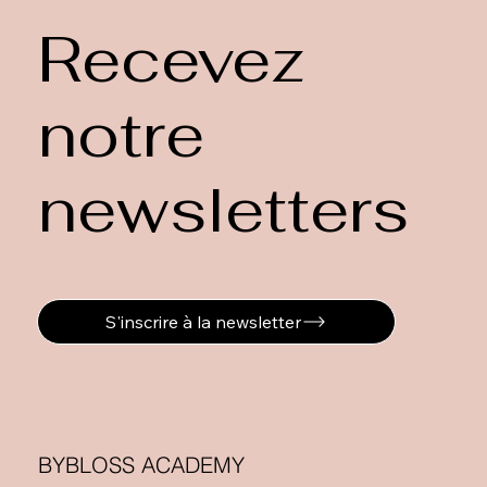
Recevez
notre
newsletters
S'inscrire à la newsletter
BYBLOSS ACADEMY