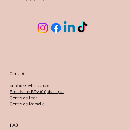
Contact
contact@bybloss.com
Prendre un RDV téléphonique
Centre de Lyon
Centre de Marseille
FAQ